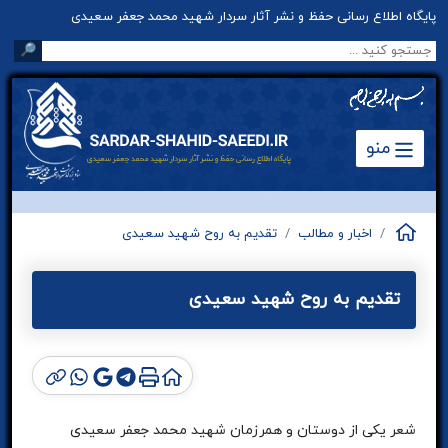
پایگاه اطلاع رسانی حفظ و نشر آثار سردار شهید محمد جعفر سعیدی
🔎
منو
اخبار و مطالب
تقدیم به روح شهید سعیدی
تقدیم به روح شهید سعیدی
شعر یکی از دوستان و همرزمان شهید محمد جعفر سعیدی