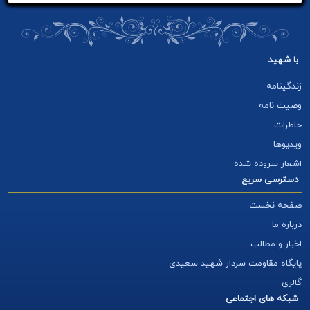
با شهید
زندگینامه
وصیت نامه
خاطرات
ویدیوها
اشعار سروده شده
دسترسی سریع
صفحه نخست
درباره ما
اخبار و مطالب
پایگاه مقاومت سردار شهید سعیدی
گالری
شبکه های اجتماعی