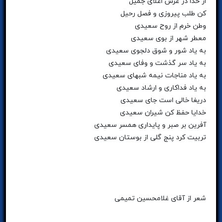
از خدا در عرش اعلای جمیل
کن طلب پیروزی و فصل رحیل
وطن خرم از روح سعیدی
معطر شهر از بوی سعیدی
به یاد شور و شوق دلجوی سعیدی
به یاد سر گذشت و وفای سعیدی
به یاد مناجات نیمه شبهای سعیدی
به یاد فداکاری و ارشاد سعیدی
دریغا خالی است جای سعیدی
خدایا حفظ کن شیران سعیدی
آفرین بر صبر و پایداری همسر سعیدی
تربیت کرد پنج گلی از بوستان سعیدی
شعر از آقای غلامحسین تمیمی