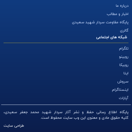
درباره ما
اخبار و مطالب
پایگاه مقاومت سردار شهید سعیدی
گالری
شبکه های اجتماعی
تلگرام
روبینو
روبیکا
ایتا
سروش
اینستاگرام
آپارات
پایگاه اطلاع رسانی حفظ و نشر آثار سردار شهید محمد جعفر سعیدی،
کلیه
حقوق مادی و معنوی این وب سایت محفوظ است.
طراحی سایت