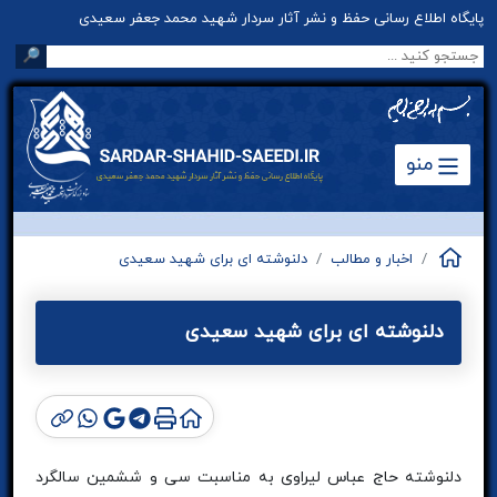
پایگاه اطلاع رسانی حفظ و نشر آثار سردار شهید محمد جعفر سعیدی
🔎
منو
اخبار و مطالب
دلنوشته ای برای شهید سعیدی
دلنوشته ای برای شهید سعیدی
دلنوشته حاج عباس لیراوی به مناسبت سی و ششمین سالگرد