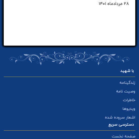
۲۸ مردادماه ۱۴۰۱
با شهید
زندگینامه
وصیت نامه
خاطرات
ویدیوها
اشعار سروده شده
دسترسی سریع
صفحه نخست