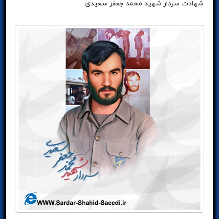
شهادت سردار شهید محمد جعفر سعیدی