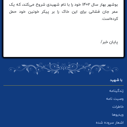
بوشهر بهار سال 1402 خود را با نام شهیدی شروع می‌کند، که یک
عمر جان فشانی برای این خاک را بر پیکر خونین خود حمل
کرده‌است.
پایان خبر/
با شهید
زندگینامه
وصیت نامه
خاطرات
ویدیوها
اشعار سروده شده