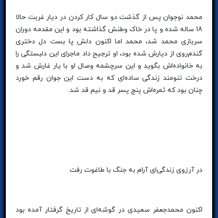
محمد نوجوان پس از گذشت دو سال کار کردن در دیار غربت حالا
18 ساله شده و پا در خاک وطنش گذاشته بود و این مقدمه دوران
سربازی محمد شد، محمد اما اکنون دلش پا بست دل دختری
گندم‌روی از دیارش شده بود، او ترجیح داد ماجرای این دلبستگی را
به خانواده‌اش بگوید و این سرچشمه وصال او با یار غارش شد و
درخت تنومند زندگی ساده‌ای که به دست این جوان رقم خورد
چنان بود که ثمره‌اش پنج پسر قد و نیم قد شد.
در آرزوی زندگی‌ای آرام به جنگ با طاغوت رفت
اکنون محمدجعفر سعیدی در گوشه‌ای از تاریخ گرفتار آمده بود