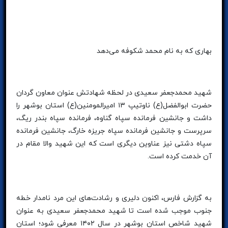
بهاری که به نام محمد شکوفه می‌دهد
شهید محمدجعفر سعیدی در لحظه شهادتش عنوان معاون گردان
حضرت ابوالفضل(ع) ناوتیپ ۱۳ امیرالمومنین(ع) استان بوشهر را
داشت و جانشین فرمانده سپاه گناوه، فرمانده سپاه بندر ریگ،
سرپرست و جانشین فرمانده سپاه جریزه خارگ، جانشین فرمانده
سپاه دشتی نیز عناوین دیگری است که این شهید والا مقام در
آن خدمت کرده است.
به گزارش فارس، اکنون دلیری و رشادت‌های این مرد نامدار خطه
جنوب موجب شده است تا شهید محمدجعفر سعیدی به عنوان
شهید شاخص استان بوشهر در سال ۱۴۰۲ معرفی شود؛ استان