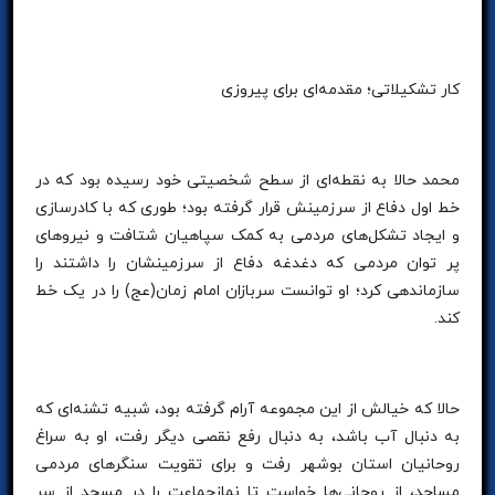
کار تشکیلاتی؛ مقدمه‌ای برای پیروزی
محمد حالا به نقطه‌ای از سطح شخصیتی خود رسیده بود که در
خط اول دفاع از سرزمینش قرار گرفته بود؛ طوری که با کادرسازی
و ایجاد تشکل‌های مردمی به کمک سپاهیان شتافت و نیروهای
پر توان مردمی که دغدغه دفاع از سرزمینشان را داشتند را
سازماندهی کرد؛ او توانست سربازان امام زمان(عج) را در یک خط
کند.
حالا که خیالش از این مجموعه آرام گرفته بود، شبیه تشنه‌ای که
به دنبال آب باشد، به دنبال رفع نقصی دیگر رفت، او به سراغ
روحانیان استان بوشهر رفت و برای تقویت سنگرهای مردمی
مساجد، از روحانی‌ها خواست تا نمازجماعت را در مسجد از سر