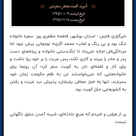
خبرگزاری فارس - استان بوشهر، فاطمه مظفری پور: سفره خانواده
تنگ بود و بی رنگ و لعاب؛ محمد اگرچه نوجوانی بیش نبود اما
مردانگی‌اش اجازه نمی‌داد تا تنگ‌دستی خانواده و پیله‌های دست
پدر و مادر را ببیند و کاری نکند، پس غربت را بر خود روا داشت و
برای کار و لقمه‌ای نان به کویت سفر کرد؛ آن روزها برای
خانواده‌هایی که نمی‌خواستند تن به ظلم حکومت زمان خود
بسپارند، تنها راه امرار معاش برایشان، پذیرش درد غربت و رفتن
به کشورهایی مثل کویت بود.
پر از هراس و امیدم که هیچ حادثه‌ای، شبیه آمدن عشق ناگهانی
نیست