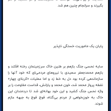
بگیرند و سرانجام چنین هم شد.
پایان یک ماموریت خستگی ناپذیر
سایه نحسی جنگ بازهم بر طنین خاک سرزمینمان رخنه افکند و
بازهم محمدجعفر سعیدی با نیروهای مردمی‌ای که خود آنها را
سازماندهی کرده بود دل به خط زد و اما عملیات «کربلای چهار»
نقطه پرواز محمد شد، خون محمد و یارانش، قداست مقاومت را بر
واژه نحس جنگ کشید و این خود بهانه‌ای شد تا دردمندان این
خاک به خون‌خواهی از مردم بی‌گناه، فوج فوج به جبهه‌ عازم
شوند.