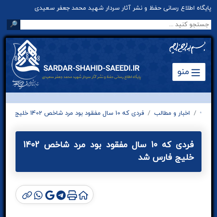
پایگاه اطلاع رسانی حفظ و نشر آثار سردار شهید محمد جعفر سعیدی
🔎
منو
اخبار و مطالب
فردی که 10 سال مفقود بود مرد شاخص 1402 خلیج فارس شد
فردی که 10 سال مفقود بود مرد شاخص 1402
خلیج فارس شد