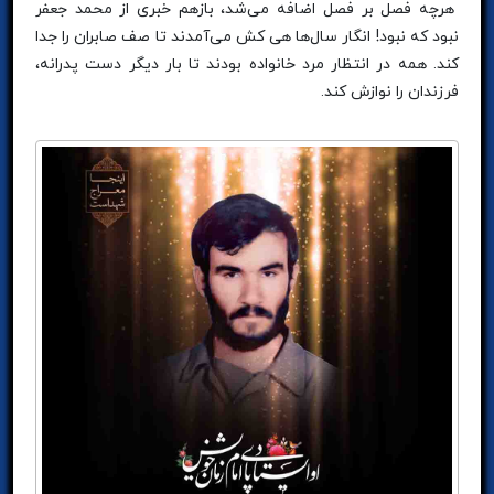
هرچه فصل بر فصل اضافه می‌شد، بازهم خبری از محمد جعفر
نبود که نبود! انگار سال‌ها هی کش می‌آمدند تا صف صابران را جدا
کند. همه در انتظار مرد خانواده بودند تا بار دیگر دست پدرانه،
فرزندان را نوازش کند.