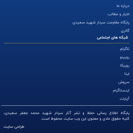
درباره ما
اخبار و مطالب
پایگاه مقاومت سردار شهید سعیدی
گالری
شبکه های اجتماعی
تلگرام
روبینو
روبیکا
ایتا
سروش
اینستاگرام
آپارات
پایگاه اطلاع رسانی حفظ و نشر آثار سردار شهید محمد جعفر سعیدی،
کلیه
حقوق مادی و معنوی این وب سایت محفوظ است.
طراحی سایت