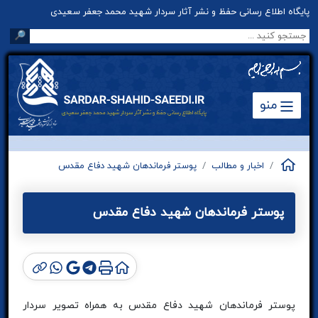
پایگاه اطلاع رسانی حفظ و نشر آثار سردار شهید محمد جعفر سعیدی
🔎
منو
اخبار و مطالب
پوستر فرماندهان شهید دفاع مقدس
پوستر فرماندهان شهید دفاع مقدس
پوستر فرماندهان شهید دفاع مقدس به همراه تصویر سردار