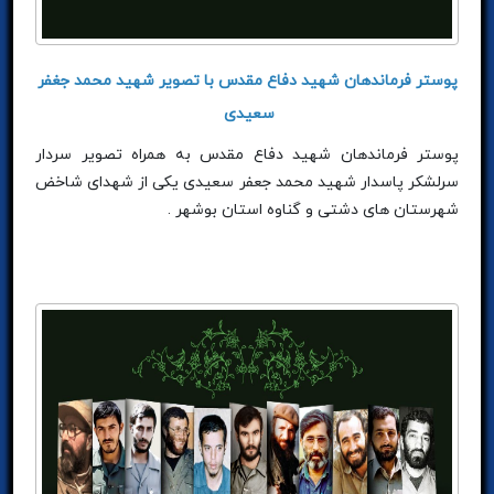
پوستر فرماندهان شهید دفاع مقدس با تصویر شهید محمد جغفر
سعیدی
پوستر فرماندهان شهید دفاع مقدس به همراه تصویر سردار
سرلشکر پاسدار شهید محمد جعفر سعیدی یکی از شهدای شاخض
شهرستان های دشتی و گناوه استان بوشهر .