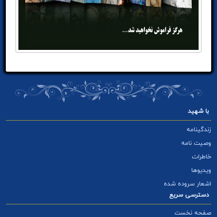
با شهید
زندگینامه
وصیت نامه
خاطرات
ویدیوها
اشعار سروده شده
دسترسی سریع
صفحه نخست