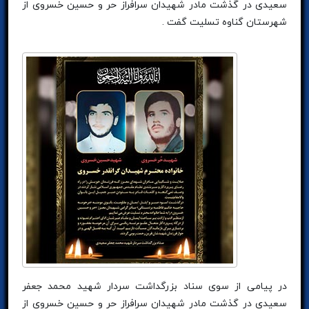
سعیدی در گذشت مادر شهیدان سرافراز حر و حسین خسروی از
شهرستان گناوه تسلیت گفت .
در پیامی از سوی سناد بزرگداشت سردار شهید محمد جعفر
سعیدی در گذشت مادر شهیدان سرافراز حر و حسین خسروی از