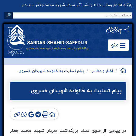
پایگاه اطلاع رسانی حفظ و نشر آثار سردار شهید محمد جعفر سعیدی
🔎
منو
اخبار و مطالب
پیام تسلیت به خانواده شهیدان خسروی
پیام تسلیت به خانواده شهیدان خسروی
در پیامی از سوی سناد بزرگداشت سردار شهید محمد جعفر