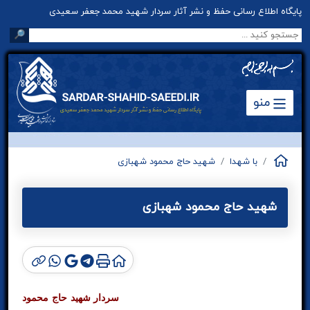
پایگاه اطلاع رسانی حفظ و نشر آثار سردار شهید محمد جعفر سعیدی
🔎
منو
با شهدا
شهید حاج محمود شهبازی
شهید حاج محمود شهبازی
سردار شهید حاج محمود