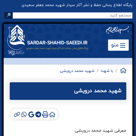
پایگاه اطلاع رسانی حفظ و نشر آثار سردار شهید محمد جعفر سعیدی
🔎
منو
با شهدا
شهید محمد درویشی
شهید محمد درویشی
معرفی شهید محمد درویشی