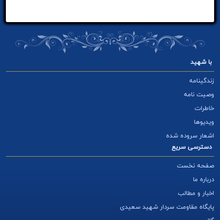
با شهید
زندگینامه
وصیت نامه
خاطرات
ویدیوها
اشعار سروده شده
دسترسی سریع
صفحه نخست
درباره ما
اخبار و مطالب
پایگاه مقاومت سردار شهید سعیدی