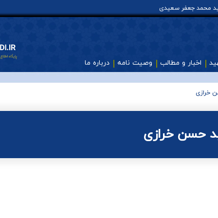
هید محمد جعفر سعیدی
ید
اخبار و مطالب
وصیت نامه
درباره ما
 خرازی
د حسن خرازی