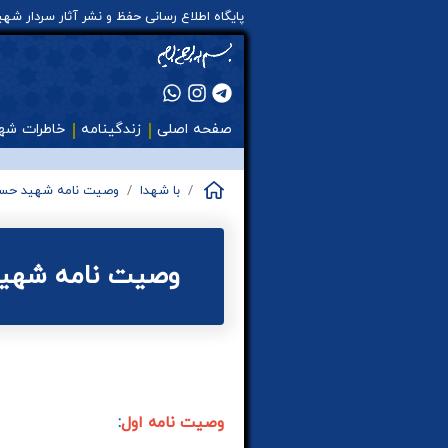
پایگاه اطلاع رسانی حفظ و نشر آثار سردار ش
صفحه اصلی
زندگینامه
خاطرات شه
با شهدا
وصیت نامه شهید حسن
وصیت نامه شهی
وصیت نامه اول
: