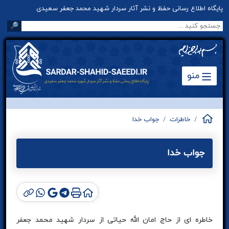
پایگاه اطلاع رسانی حفظ و نشر آثار سردار شهید محمد جعفر سعیدی
🔎
منو
خاطرات
جواب خدا
جواب خدا
خاطره ای از حاج امان الله حیاتی از سردار شهید محمد جعفر