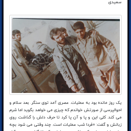
سعیدی
یک روز مانده بود به عملیات. عصری آمد توی سنگر. بعد سلام و
احوالپرسی از صورتش خواندم که چیزی می خواهد بگوید اما شرم
می کند. کلی این و پا و آن پا کرد تا حرف دلش را گذاشت روی
زبانش و گفت: «فردا شب عملیات است. چند وقتی می شود بچه