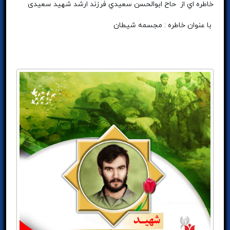
خاطره اي از حاح ابوالحسن سعيدي فرزند ارشد شهید سعیدی
با عنوان خاطره : مجسمه شيطان