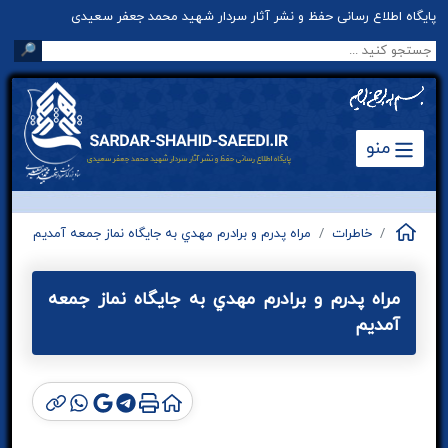
پایگاه اطلاع رسانی حفظ و نشر آثار سردار شهید محمد جعفر سعیدی
🔎
منو
خاطرات
مراه پدرم و برادرم مهدي به جايگاه نماز جمعه آمديم
مراه پدرم و برادرم مهدي به جايگاه نماز جمعه
آمديم