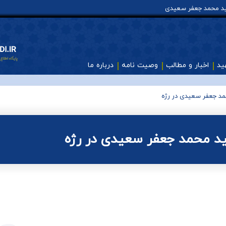
هید محمد جعفر سعیدی
ید
اخبار و مطالب
وصیت نامه
درباره ما
د جعفر سعیدی در رژه
د محمد جعفر سعیدی در رژه