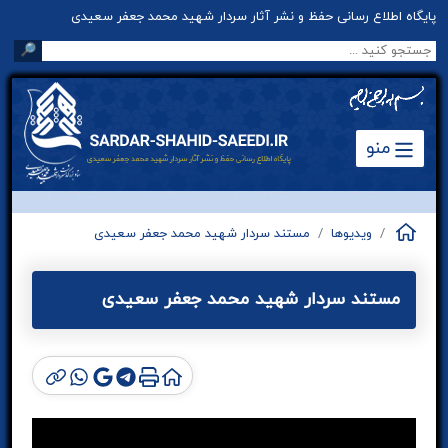
پایگاه اطلاع رسانی حفظ و نشر آثار سردار شهید محمد جعفر سعیدی
🔎
منو
ویدیوها
مستند سردار شهید محمد جعفر سعیدی
مستند سردار شهید محمد جعفر سعیدی