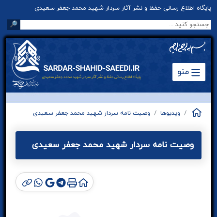
پایگاه اطلاع رسانی حفظ و نشر آثار سردار شهید محمد جعفر سعیدی
🔎
منو
ویدیوها
وصیت نامه سردار شهید محمد جعفر سعیدی
وصیت نامه سردار شهید محمد جعفر سعیدی